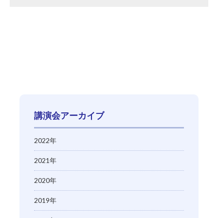
講演会アーカイブ
2022年
2021年
2020年
2019年