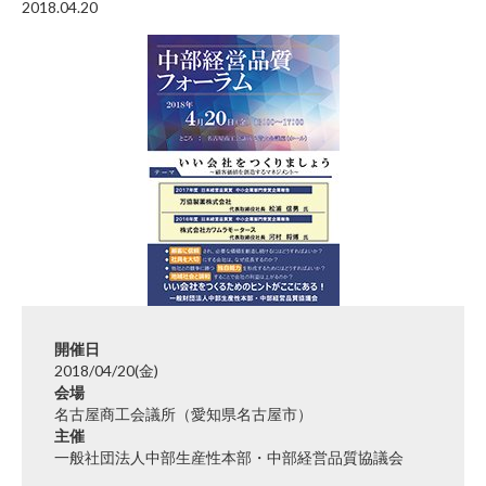
2018.04.20
開催日
2018/04/20(金)
会場
名古屋商工会議所（愛知県名古屋市）
主催
一般社団法人中部生産性本部・中部経営品質協議会