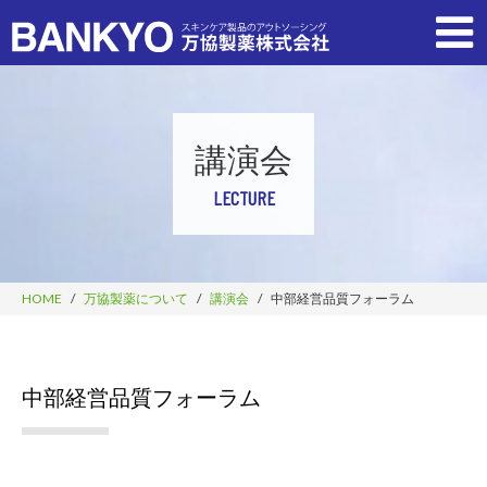
講演会
LECTURE
HOME
万協製薬について
講演会
中部経営品質フォーラム
中部経営品質フォーラム