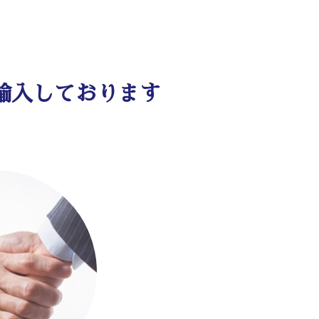
輸入しております