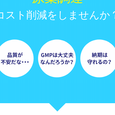
コスト削減をしませんか