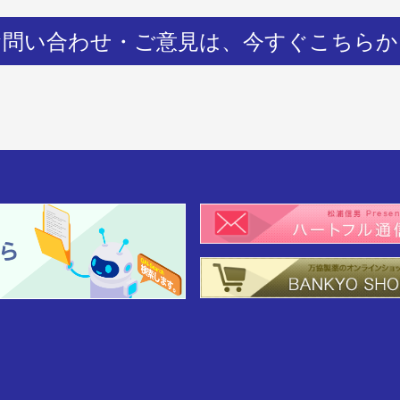
お問い合わせ・ご意見は、
今すぐこちらか