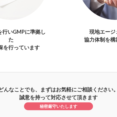
を行いGMPに準拠し
現地エージ
た
協力体制を構
保を行っています
どんなことでも、
まずはお気軽にご相談ください
誠意を持って対応させて頂きます
秘密厳守いたします