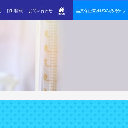
動
採用情報
お問い合わせ
品質保証業務DXの現場から