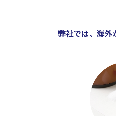
弊社では、海外